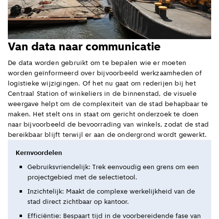
Van data naar communicatie
De data worden gebruikt om te bepalen wie er moeten
worden geïnformeerd over bijvoorbeeld werkzaamheden of
logistieke wijzigingen. Of het nu gaat om rederijen bij het
Centraal Station of winkeliers in de binnenstad, de visuele
weergave helpt om de complexiteit van de stad behapbaar te
maken. Het stelt ons in staat om gericht onderzoek te doen
naar bijvoorbeeld de bevoorrading van winkels, zodat de stad
bereikbaar blijft terwijl er aan de ondergrond wordt gewerkt.
Kernvoordelen
Gebruiksvriendelijk: Trek eenvoudig een grens om een
projectgebied met de selectietool.
Inzichtelijk: Maakt de complexe werkelijkheid van de
stad direct zichtbaar op kantoor.
Efficiëntie: Bespaart tijd in de voorbereidende fase van