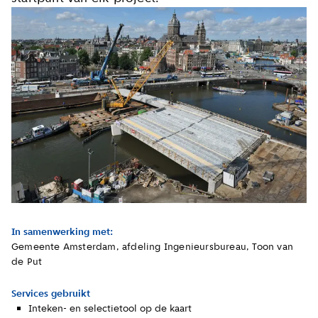
In samenwerking met:
Gemeente Amsterdam, afdeling Ingenieursbureau, Toon van
de Put
Services gebruikt
Inteken- en selectietool op de kaart