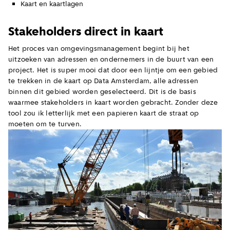
Kaart en kaartlagen
Stakeholders direct in kaart
Het proces van omgevingsmanagement begint bij het
uitzoeken van adressen en ondernemers in de buurt van een
project. Het is super mooi dat door een lijntje om een gebied
te trekken in de kaart op Data Amsterdam, alle adressen
binnen dit gebied worden geselecteerd. Dit is de basis
waarmee stakeholders in kaart worden gebracht. Zonder deze
tool zou ik letterlijk met een papieren kaart de straat op
moeten om te turven.