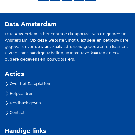
Data Amsterdam
Data Amsterdam is het centrale dataportaal van de gemeente
Amsterdam. Op deze website vindt u actuele en betrouwbare
gegevens over de stad, zoals adressen, gebouwen en kaarten.
U vindt hier handige tabellen, interactieve kaarten en ook
oudere gegevens en bouwdossiers.
Acties
Over het Dataplatform
Helpcentrum
Feedback geven
Contact
Handige links