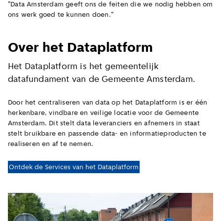
"Data Amsterdam geeft ons de feiten die we nodig hebben om
ons werk goed te kunnen doen."
Over het Dataplatform
Het Dataplatform is het gemeentelijk
datafundament van de Gemeente Amsterdam.
Door het centraliseren van data op het Dataplatform is er één
herkenbare, vindbare en veilige locatie voor de Gemeente
Amsterdam. Dit stelt data leveranciers en afnemers in staat
stelt bruikbare en passende data- en informatieproducten te
realiseren en af te nemen.
Ontdek de Services van het Dataplatform