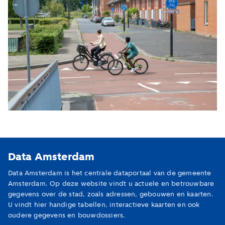
Data Amsterdam
Data Amsterdam is het centrale dataportaal van de gemeente
Amsterdam. Op deze website vindt u actuele en betrouwbare
gegevens over de stad, zoals adressen, gebouwen en kaarten.
U vindt hier handige tabellen, interactieve kaarten en ook
oudere gegevens en bouwdossiers.