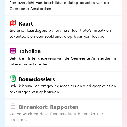
Een overzicht van beschikbare dataproducten van de
Gemeente Amsterdam.
Kaart
Inclusief kaartlagen, panorama's, luchtfoto's, meet- en
tekentools en een zoekfunctie op basis van locatie.
Tabellen
Bekijk en filter gegevens van de Gemeente Amsterdam in
interactieve tabellen.
Bouwdossiers
Bekijk bouw- en omgevingsdossiers en vind gegevens en
tekeningen van gebouwen.
Binnenkort: Rapporten
We verwachten deze functionaliteit binnenkort te
lanceren.