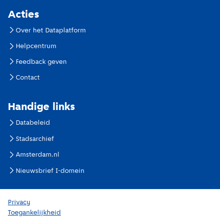
Acties
Over het Dataplatform
Helpcentrum
Feedback geven
Contact
Handige links
Databeleid
Stadsarchief
Amsterdam.nl
Nieuwsbrief I-domein
Privacy
Toegankelijkheid